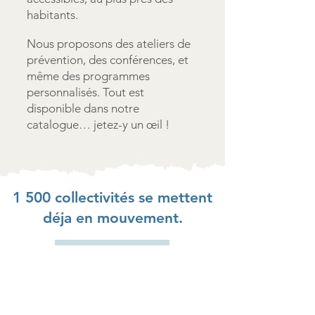
habitants.
Nous proposons des ateliers de
prévention, des conférences, et
même des programmes
personnalisés. Tout est
disponible dans notre
catalogue… jetez-y un œil !
1 500 collectivités se mettent
déja en mouvement.