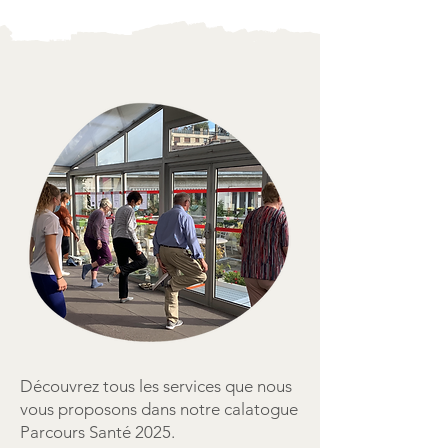
Découvrez tous les services que nous
vous proposons dans notre calatogue
Parcours Santé 2025.