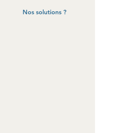
Nos solutions ?