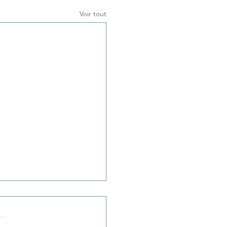
Voir tout