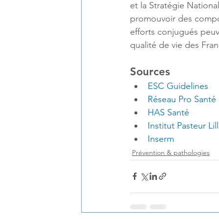
et la Stratégie Nation
promouvoir des compor
efforts conjugués peuv
qualité de vie des Fran
Sources
ESC Guidelines
Réseau Pro Santé
HAS Santé
Institut Pasteur Lil
Inserm
Prévention & pathologies