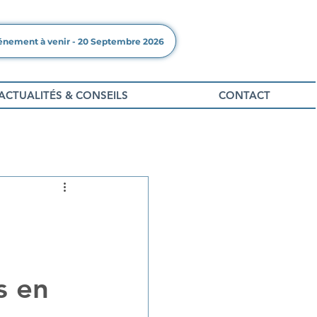
énement à venir - 20 Septembre 2026
ACTUALITÉS & CONSEILS
CONTACT
s en