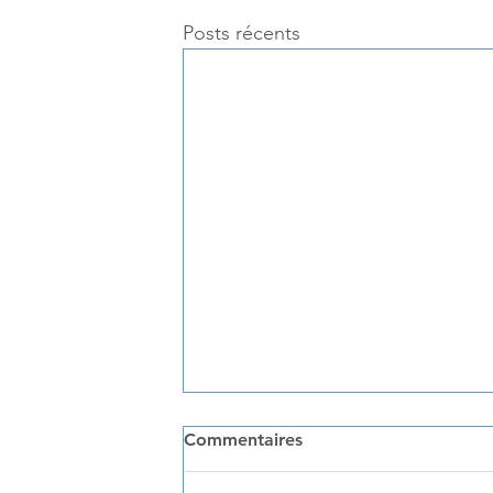
Posts récents
Commentaires