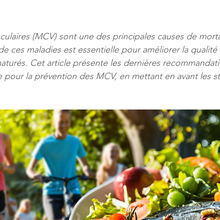
culaires (MCV) sont une des principales causes de morta
e ces maladies est essentielle pour améliorer la qualité 
aturés. Cet article présente les dernières recommandati
pour la prévention des MCV, en mettant en avant les str